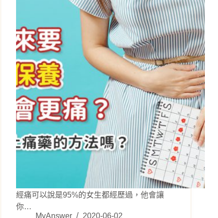
經痛可以說是95%的女生都經歷過，他會讓
你…
MyAnswer
2020-06-02