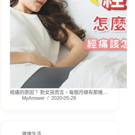
經痛的原因？ 對女孩而言，每個月總有那幾…
MyAnswer
2020-05-29
健康生活