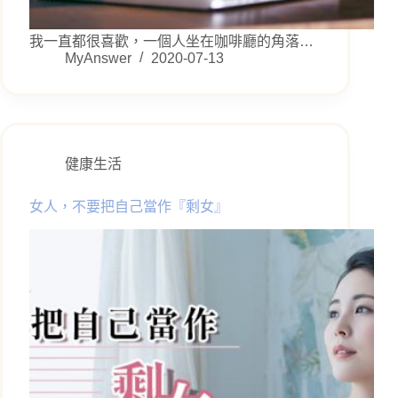
我一直都很喜歡，一個人坐在咖啡廳的角落…
MyAnswer
2020-07-13
健康生活
女人，不要把自己當作『剩女』