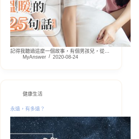
記得我聽過這麼一個故事，有個男孩兒，從…
MyAnswer
2020-08-24
健康生活
永遠，有多遠？