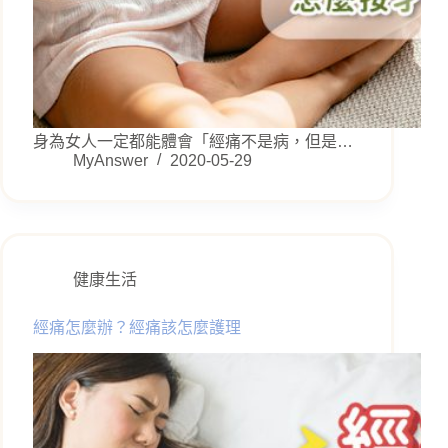
身為女人一定都能體會「經痛不是病，但是…
MyAnswer
2020-05-29
健康生活
經痛怎麼辦？經痛該怎麼護理