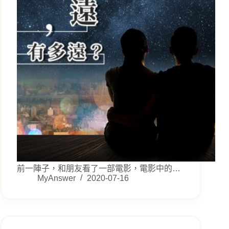
前一陣子，和朋友看了一部電影，電影中的…
MyAnswer
2020-07-16