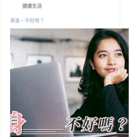
健康生活
單身，不好嗎？