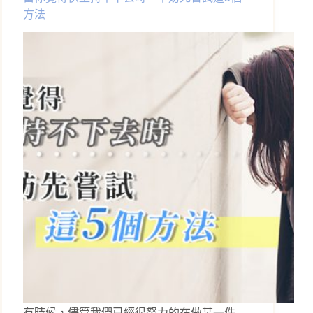
方法
有時候，儘管我們已經很努力的在做某一件…