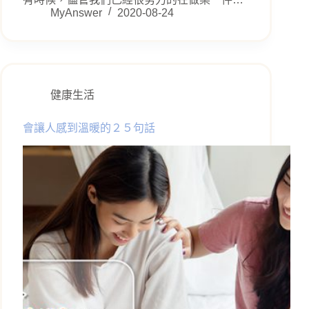
MyAnswer
2020-08-24
健康生活
會讓人感到溫暖的２５句話