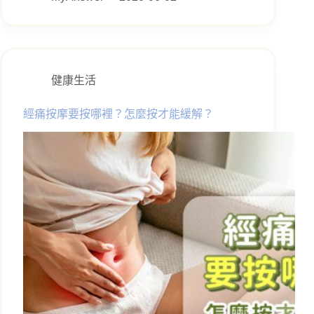
健康生活
經痛按摩要按哪裡？怎麼按才能緩解？